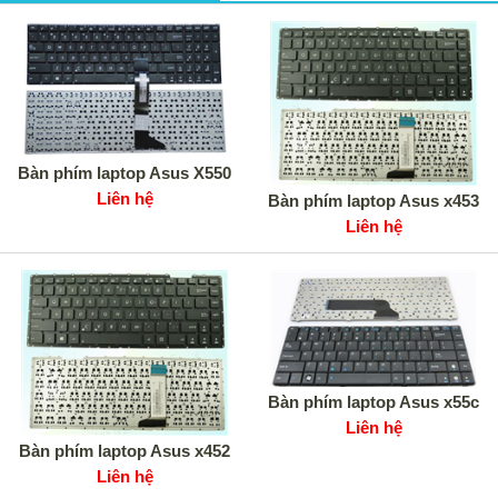
Bàn phím laptop Asus X550
Liên hệ
Bàn phím laptop Asus x453
Liên hệ
Bàn phím laptop Asus x55c
Liên hệ
Bàn phím laptop Asus x452
Liên hệ