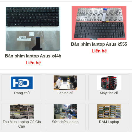
Bàn phím laptop Asus k555
Liên hệ
Bàn phím laptop Asus x44h
Liên hệ
Trang chủ
Laptop cũ
Máy tính cũ
Thu Mua Laptop Cũ Giá
Sửa chữa laptop
RAM Laptop
Cao