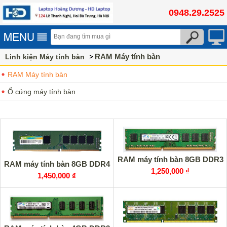
0948.29.2525
RAM Máy tính bàn
Linh kiện Máy tính bàn
RAM Máy tính bàn
Ổ cứng máy tính bàn
RAM máy tính bàn 8GB DDR3
RAM máy tính bàn 8GB DDR4
1,250,000 ₫
1,450,000 ₫