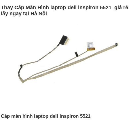
Thay Cáp Màn Hình laptop dell inspiron 5521 giá rẻ
lấy ngay tại Hà Nội
Cáp màn hình laptop dell inspiron 5521