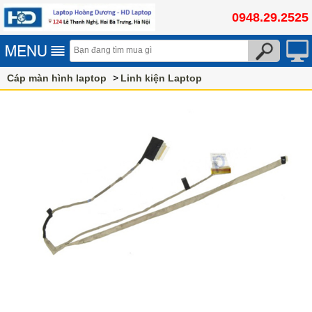
0948.29.2525
Cáp màn hình laptop
Linh kiện Laptop
Cáp màn hình laptop DELL