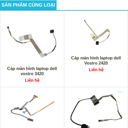
SẢN PHẨM CÙNG LOẠI
Cáp màn hình laptop dell
Vostro 2420
Cáp màn hình laptop dell
Liên hệ
vostro 3420
Liên hệ