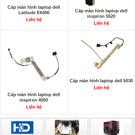
Cáp màn hình laptop dell
Cáp màn hình laptop dell
Latitude E6400
inspiron 5520
Liên hệ
Liên hệ
Cáp màn hình laptop dell 5030
Liên hệ
Cáp màn hình laptop dell
inspiron 4050
Liên hệ