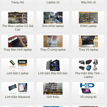
Trang chủ
Laptop cũ
Máy tính cũ
Thu Mua Laptop Cũ Giá
Sửa chữa laptop
RAM Laptop
Cao
Thay Màn hình laptop
Thay Ổ cứng laptop
Thay Vỏ laptop
Linh kiện Laptop
Linh kiện Máy tính bàn
Phụ Kiện Máy Tính -
Laptop
Linh Kiện Macbook
Giới thiệu
Về chúng tôi