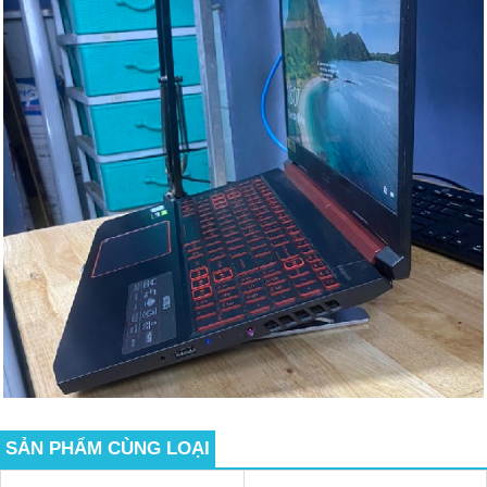
SẢN PHẨM CÙNG LOẠI