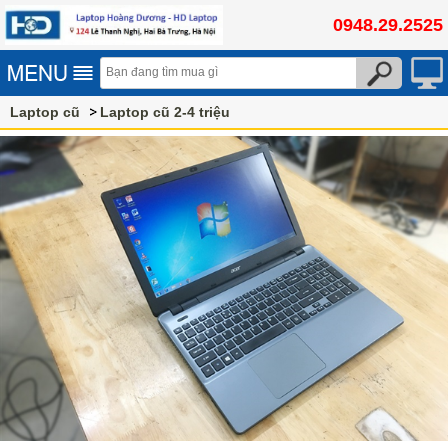
0948.29.2525
Laptop cũ
Laptop cũ 2-4 triệu