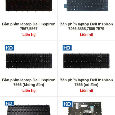
Bàn phím laptop Dell Inspiron
Bàn phím laptop Dell Inspiron
7567,5567
7466,5568,7569 7579
Liên hệ
Liên hệ
Bàn phím laptop Dell Inspiron
Bàn phím laptop Dell Inspiron
7566 (không đèn)
7566 (có đèn)
Liên hệ
Liên hệ