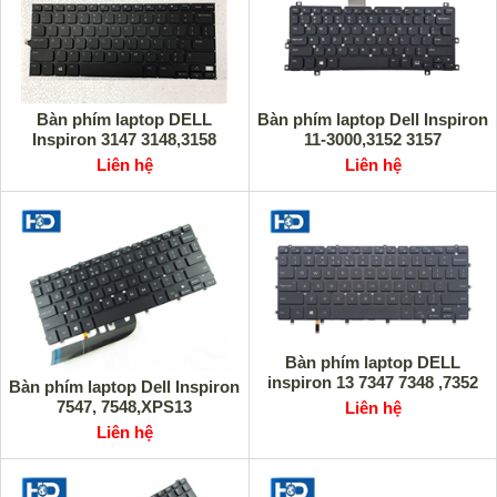
Bàn phím laptop DELL
Bàn phím laptop Dell Inspiron
Inspiron 3147 3148,3158
11-3000,3152 3157
Liên hệ
Liên hệ
Bàn phím laptop DELL
inspiron 13 7347 7348 ,7352
Bàn phím laptop Dell Inspiron
7547, 7548,XPS13
Liên hệ
Liên hệ