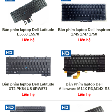
Bàn phím laptop Dell Latitude
Bàn phím laptop Dell Inspiron
E5550,E5570
1745 1747 1750
Liên hệ
Liên hệ
Bàn phím laptop Dell Latitude
Bàn Phím laptop Dell
XT2,PK84 US 0RW571
Alienware M14X R3,M14X-R3
Liên hệ
Liên hệ