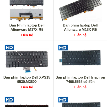
Bàn Phím laptop Dell
Bàn phím laptop Dell
Alienware M17X-R5
Alienware M18X-R5
Liên hệ
Liên hệ
Bàn phím laptop Dell XPS15
Bàn phím laptop Dell Inspiron
9530,M3800
7466,5568 có đèn
Liên hệ
Liên hệ