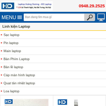
0948.29.2525
Linh kiện Laptop
Sạc laptop
Pin laptop
Main laptop
Bàn Phím Laptop
Bản lề laptop
Cáp màn hình laptop
Quạt tản nhiệt laptop
Loa laptop