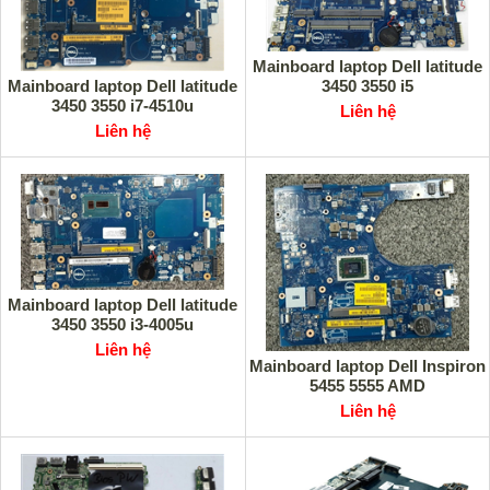
Mainboard laptop Dell latitude
Mainboard laptop Dell latitude
3450 3550 i5
3450 3550 i7-4510u
Liên hệ
Liên hệ
Mainboard laptop Dell latitude
3450 3550 i3-4005u
Liên hệ
Mainboard laptop Dell Inspiron
5455 5555 AMD
Liên hệ