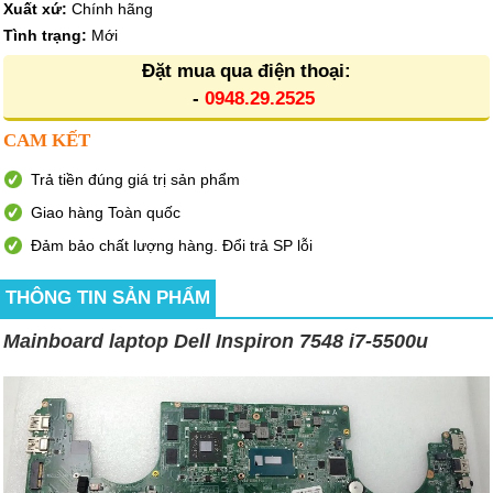
Xuất xứ:
Chính hãng
Tình trạng:
Mới
Đặt mua qua điện thoại:
-
0948.29.2525
CAM KẾT
Trả tiền đúng giá trị sản phẩm
Giao hàng Toàn quốc
Đảm bảo chất lượng hàng. Đổi trả SP lỗi
THÔNG TIN SẢN PHẨM
Mainboard laptop Dell Inspiron 7548 i7-5500u