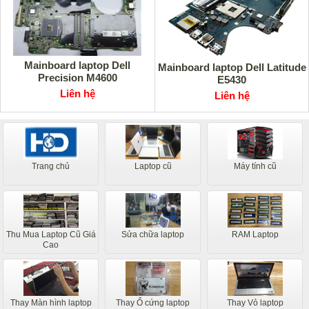
Mainboard laptop Dell
Mainboard laptop Dell Latitude
Precision M4600
E5430
Liên hệ
Liên hệ
Trang chủ
Laptop cũ
Máy tính cũ
Thu Mua Laptop Cũ Giá
Sửa chữa laptop
RAM Laptop
Cao
Thay Màn hình laptop
Thay Ổ cứng laptop
Thay Vỏ laptop