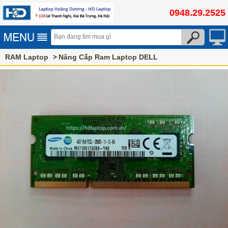
0948.29.2525
RAM Laptop
Nâng Cấp Ram Laptop DELL