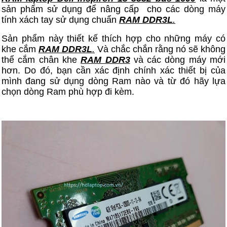
sản phẩm sử dụng để nâng cấp cho các dòng máy
tính xách tay sử dụng chuẩn
RAM DDR3L
.
Sản phẩm này thiết kế thích hợp cho những máy có
khe cắm
RAM DDR3L
.
Và chắc chắn rằng nó sẽ không
thể cắm chân khe
RAM DDR3
và các dòng máy mới
hơn. Do đó, bạn cần xác định chính xác thiết bị của
mình đang sử dụng dòng Ram nào và từ đó hãy lựa
chọn dòng Ram phù hợp đi kèm.