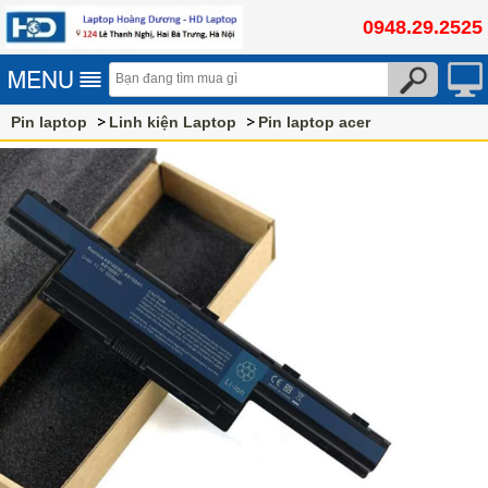
0948.29.2525
Pin laptop
Linh kiện Laptop
Pin laptop acer