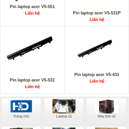
Pin laptop acer V5-551
Pin laptop acer V5-531P
Liên hệ
Liên hệ
Pin laptop acer V5-431
Pin laptop acer V5-531
Liên hệ
Liên hệ
Trang chủ
Laptop cũ
Máy tính cũ