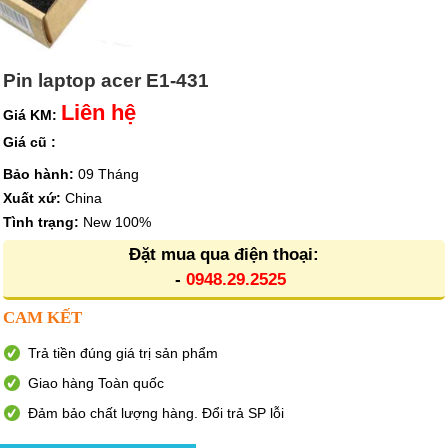
Pin laptop acer E1-431
Liên hệ
Giá KM:
Giá cũ :
Bảo hành:
09 Tháng
Xuất xứ:
China
Tình trạng:
New 100%
Đặt mua qua điện thoại:
-
0948.29.2525
CAM KẾT
Trả tiền đúng giá trị sản phẩm
Giao hàng Toàn quốc
Đảm bảo chất lượng hàng. Đổi trả SP lỗi