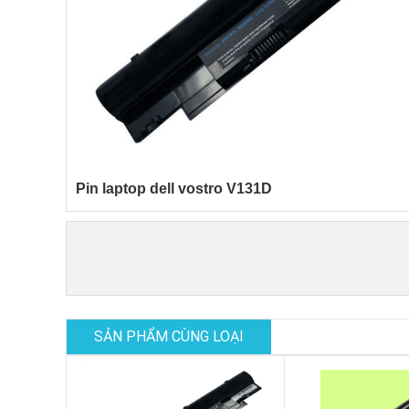
Pin laptop dell vostro V131D
SẢN PHẨM CÙNG LOẠI