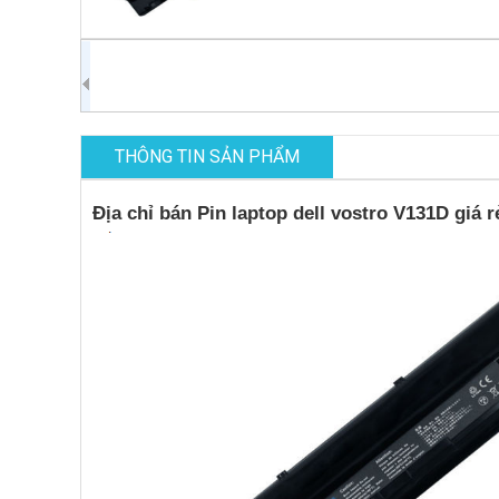
THÔNG TIN SẢN PHẨM
Địa chỉ bán Pin laptop dell vostro V131D giá r