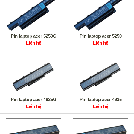
Pin laptop acer 5250G
Pin laptop acer 5250
Liên hệ
Liên hệ
Pin laptop acer 4935G
Pin laptop acer 4935
Liên hệ
Liên hệ