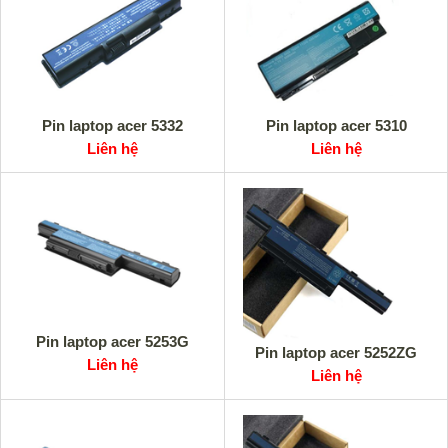
Pin laptop acer 5332
Pin laptop acer 5310
Liên hệ
Liên hệ
Pin laptop acer 5253G
Pin laptop acer 5252ZG
Liên hệ
Liên hệ