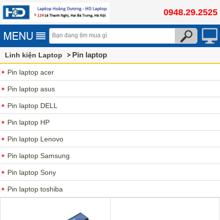
0948.29.2525
Pin laptop
Linh kiện Laptop
Pin laptop acer
Pin laptop asus
Pin laptop DELL
Pin laptop HP
Pin laptop Lenovo
Pin laptop Samsung
Pin laptop Sony
Pin laptop toshiba