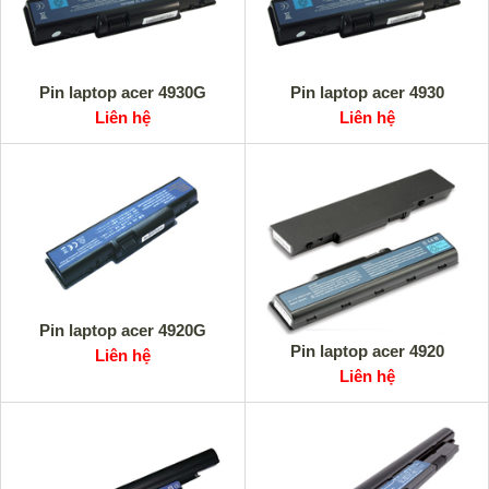
Pin laptop acer 4930G
Pin laptop acer 4930
Liên hệ
Liên hệ
Pin laptop acer 4920G
Pin laptop acer 4920
Liên hệ
Liên hệ