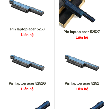
Pin laptop acer 5253
Pin laptop acer 5252Z
Liên hệ
Liên hệ
Pin laptop acer 5251G
Pin laptop acer 5251
Liên hệ
Liên hệ