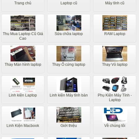
Trang chủ
Laptop cũ
Máy tính cũ
Thu Mua Laptop Cũ Giá
Sửa chữa laptop
RAM Laptop
Cao
Thay Màn hình laptop
Thay Ổ cứng laptop
Thay Vỏ laptop
Linh kiện Laptop
Linh kiện Máy tính bàn
Phụ Kiện Máy Tính -
Laptop
Linh Kiện Macbook
Giới thiệu
Về chúng tôi