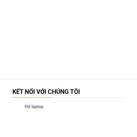
KẾT NỐI VỚI CHÚNG TÔI
Hd laptop