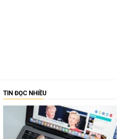
TIN ĐỌC NHIỀU