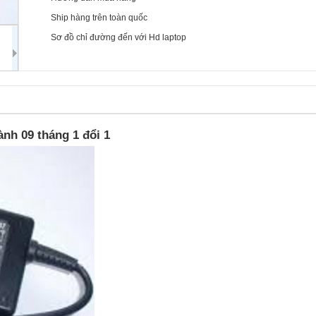
Ship hàng trên toàn quốc
Sơ đồ chỉ đường đến với Hd laptop
ành 09 tháng 1 đổi 1