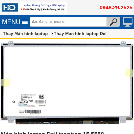
0948.29.2525
Thay Màn hình laptop
Thay Màn hình laptop Dell