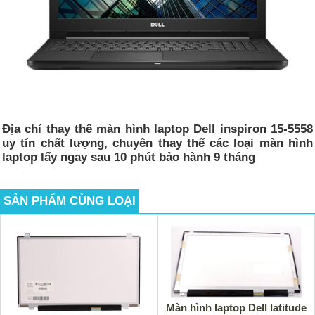
Địa chỉ thay thế màn hình laptop Dell inspiron 15-5558
uy tín chất lượng, chuyên thay thế các loại màn hình
laptop lấy ngay sau 10 phút bảo hành 9 tháng
SẢN PHẨM CÙNG LOẠI
Màn hình laptop Dell latitude