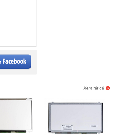
Xem tất cả