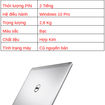
Thời lượng PIN
2 Tiếng
Hệ điều hành
Windows 10 Pro
Trọng lượng
2,8 Kg
Màu sắc
Bạc
Chất liệu
Hợp Kim
Tình trạng máy
Cũ nguyên bản