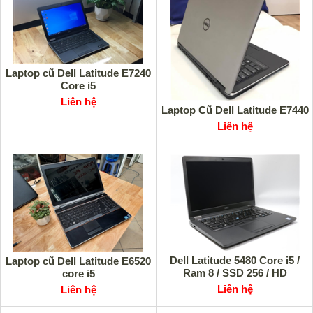
Laptop cũ Dell Latitude E7240
Core i5
Liên hệ
Laptop Cũ Dell Latitude E7440
Liên hệ
Dell Latitude 5480 Core i5 /
Laptop cũ Dell Latitude E6520
Ram 8 / SSD 256 / HD
core i5
Liên hệ
Liên hệ