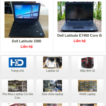
Dell Latitude E7450 Core i5
Liên hệ
Dell Latitude 3380
Liên hệ
Trang chủ
Laptop cũ
Máy tính cũ
Thu Mua Laptop Cũ Giá
Sửa chữa laptop
RAM Laptop
Cao