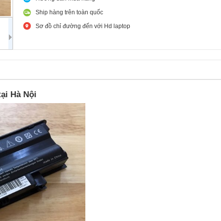
Ship hàng trên toàn quốc
Sơ đồ chỉ đường đến với Hd laptop
tại Hà Nội