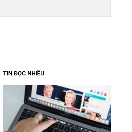
TIN ĐỌC NHIỀU